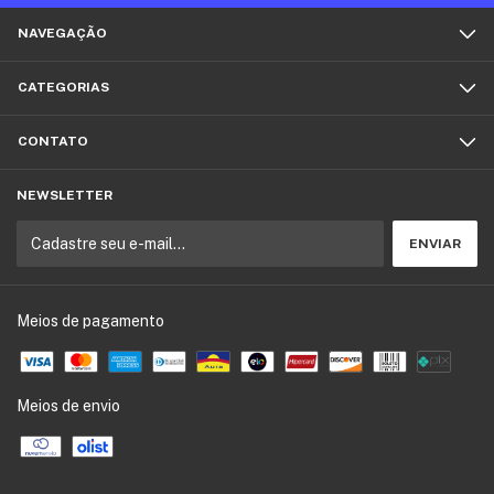
NAVEGAÇÃO
CATEGORIAS
CONTATO
NEWSLETTER
Meios de pagamento
Meios de envio