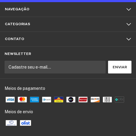
NAVEGAÇÃO
CATEGORIAS
CONTATO
NEWSLETTER
Meios de pagamento
Meios de envio