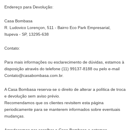
Endereço para Devolução:
Casa Bombasa
R. Ludovico Lorençon, 511 - Bairro Eco Park Empresarial,
Itupeva - SP, 13295-638
Contato:
Para mais informações ou esclarecimento de dúvidas, estamos à
disposição através do telefone
(11) 99137-8188
ou pelo e-mail
Contato@casabombasa.com.br
.
A Casa Bombasa reserva-se o direito de alterar a política de troca
e devolução sem aviso prévio.
Recomendamos que os clientes revisitem esta página
periodicamente para se manterem informados sobre eventuais
mudanças.