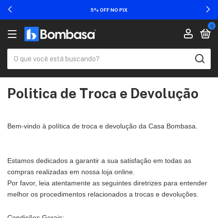
5% OFF NO PIX
0
Politica de Troca e Devolução
Bem-vindo à política de troca e devolução da Casa Bombasa.
Estamos dedicados a garantir a sua satisfação em todas as
compras realizadas em nossa loja online.
Por favor, leia atentamente as seguintes diretrizes para entender
melhor os procedimentos relacionados a trocas e devoluções.
Condições Gerais: