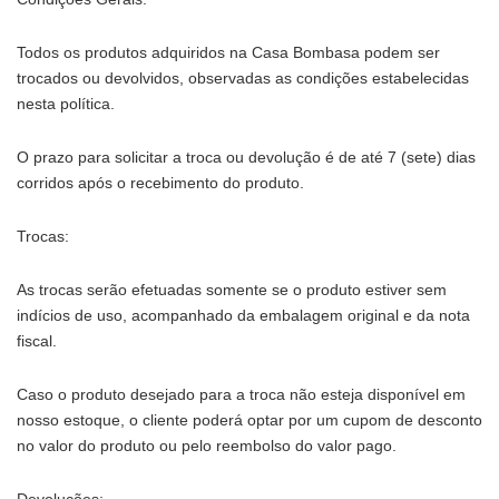
Todos os produtos adquiridos na Casa Bombasa podem ser
trocados ou devolvidos, observadas as condições estabelecidas
nesta política.
O prazo para solicitar a troca ou devolução é de até 7 (sete) dias
corridos após o recebimento do produto.
Trocas:
As trocas serão efetuadas somente se o produto estiver sem
indícios de uso, acompanhado da embalagem original e da nota
fiscal.
Caso o produto desejado para a troca não esteja disponível em
nosso estoque, o cliente poderá optar por um cupom de desconto
no valor do produto ou pelo reembolso do valor pago.