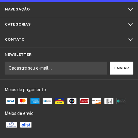
NAVEGAÇÃO
CATEGORIAS
CONTATO
NEWSLETTER
Meios de pagamento
Meios de envio