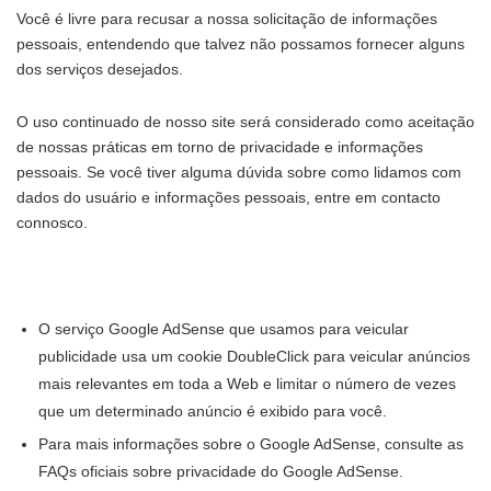
Você é livre para recusar a nossa solicitação de informações
pessoais, entendendo que talvez não possamos fornecer alguns
dos serviços desejados.
O uso continuado de nosso site será considerado como aceitação
de nossas práticas em torno de privacidade e informações
pessoais. Se você tiver alguma dúvida sobre como lidamos com
dados do usuário e informações pessoais, entre em contacto
connosco.
O serviço Google AdSense que usamos para veicular
publicidade usa um cookie DoubleClick para veicular anúncios
mais relevantes em toda a Web e limitar o número de vezes
que um determinado anúncio é exibido para você.
Para mais informações sobre o Google AdSense, consulte as
FAQs oficiais sobre privacidade do Google AdSense.