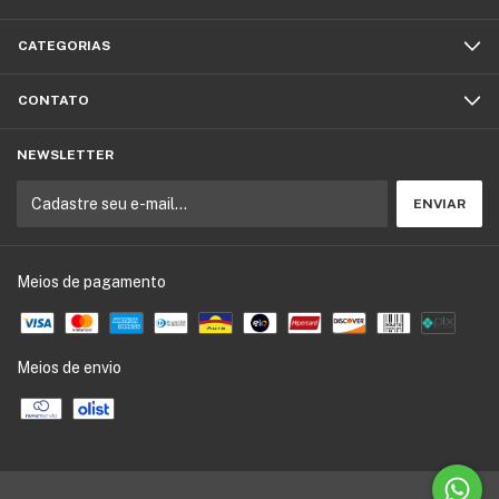
CATEGORIAS
CONTATO
NEWSLETTER
Meios de pagamento
Meios de envio