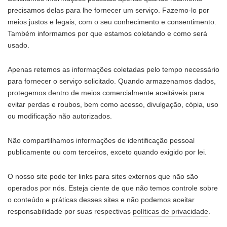
precisamos delas para lhe fornecer um serviço. Fazemo-lo por
meios justos e legais, com o seu conhecimento e consentimento.
Também informamos por que estamos coletando e como será
usado.
Apenas retemos as informações coletadas pelo tempo necessário
para fornecer o serviço solicitado. Quando armazenamos dados,
protegemos dentro de meios comercialmente aceitáveis para
evitar perdas e roubos, bem como acesso, divulgação, cópia, uso
ou modificação não autorizados.
Não compartilhamos informações de identificação pessoal
publicamente ou com terceiros, exceto quando exigido por lei.
O nosso site pode ter links para sites externos que não são
operados por nós. Esteja ciente de que não temos controle sobre
o conteúdo e práticas desses sites e não podemos aceitar
responsabilidade por suas respectivas
políticas de privacidade
.