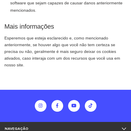
software que sejam capazes de causar danos anteriormente
mencionados.
Mais informações
Esperemos que esteja esclarecido e, como mencionado
anteriormente, se houver algo que você não tem certeza se
precisa ou não, geralmente é mais seguro deixar os cookies
ativados, caso interaja com um dos recursos que você usa em
nosso site.
NAVEGAÇÃO