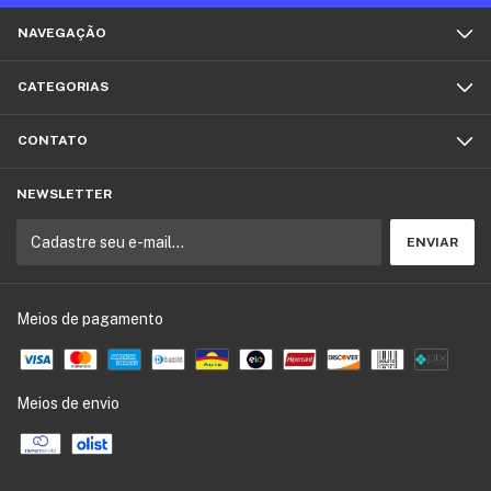
NAVEGAÇÃO
CATEGORIAS
CONTATO
NEWSLETTER
Meios de pagamento
Meios de envio