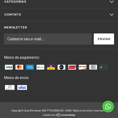
CATEGORIAS
CONTATO
NEWSLETTER
Meios de pagamento
Meios de envio
Copyright Casa Bombasa - 60277122000232 - 2026. Todos os direitos reservados.