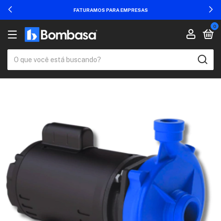
FATURAMOS PARA EMPRESAS
0