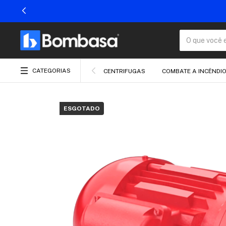
CATEGORIAS
CENTRIFUGAS
COMBATE A INCÊNDI
ESGOTADO