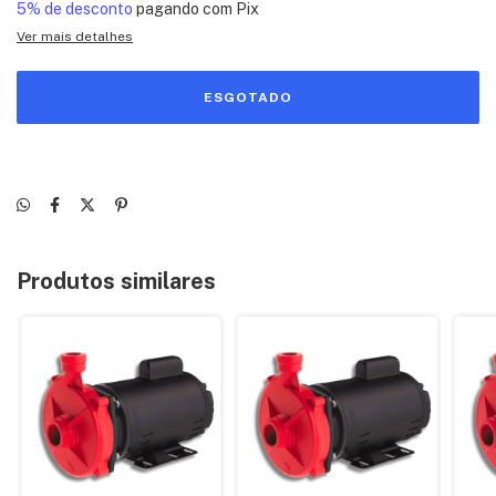
5% de desconto
pagando com Pix
Ver mais detalhes
Produtos similares