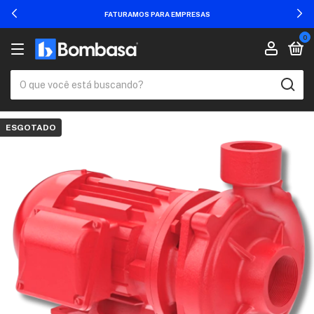
FATURAMOS PARA EMPRESAS
0
ESGOTADO