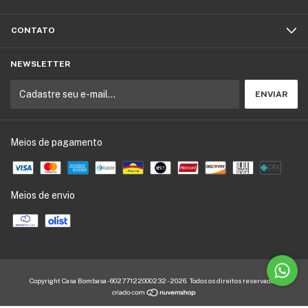
CONTATO
NEWSLETTER
Meios de pagamento
Meios de envio
Copyright Casa Bombasa - 60277122000232 - 2026. Todos os direitos reservados.