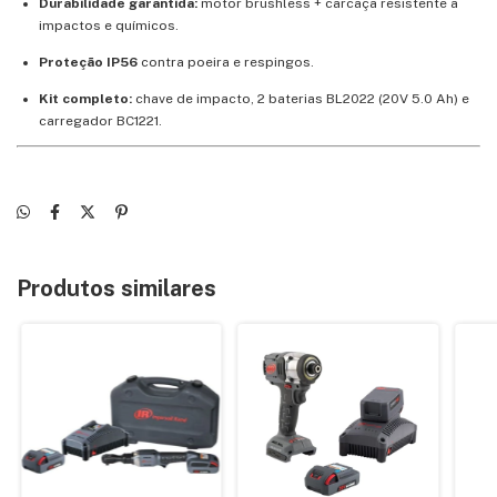
Durabilidade garantida:
motor brushless + carcaça resistente a
impactos e químicos.
Proteção IP56
contra poeira e respingos.
Kit completo:
chave de impacto, 2 baterias BL2022 (20V 5.0 Ah) e
carregador BC1221.
Produtos similares